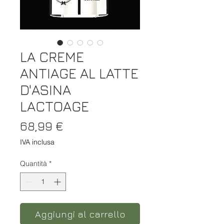
LA CREME
ANTIAGE AL LATTE
D'ASINA
LACTOAGE
Prezzo
68,99 €
IVA inclusa
Quantità
*
Aggiungi al carrello