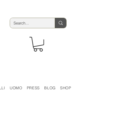
LLI
UOMO
PRESS
BLOG
SHOP