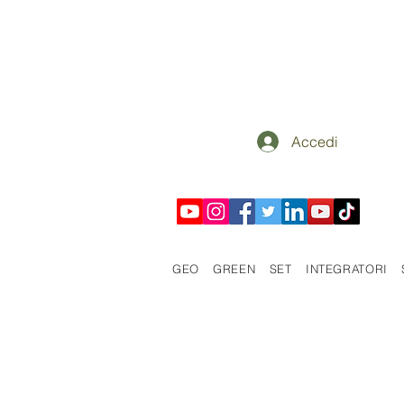
Accedi
GEO
GREEN
SET
INTEGRATORI