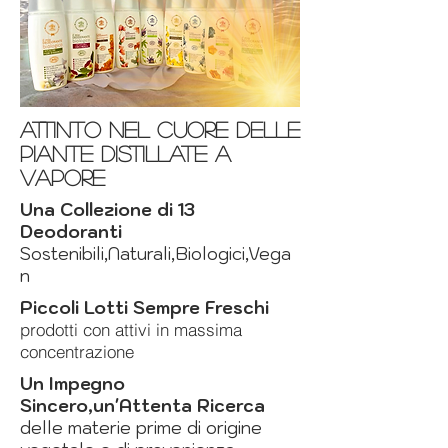
attinto nel cuore delle
piante distillate a
vapore
Una Collezione di 13
Deodoranti
Sostenibili,Naturali,Biologici,Vega
n
Piccoli Lotti Sempre Freschi
prodotti con attivi in massima
concentrazione
Un Impegno
Sincero,un'Attenta Ricerca
delle materie prime di origine