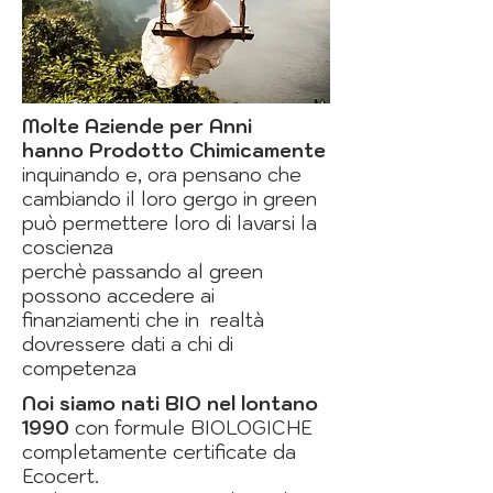
Molte Aziende per Anni
hanno Prodotto Chimicamente
inquinando e, ora pensano che
cambiando il loro gergo in green
può permettere loro di lavarsi la
coscienza
perchè passando al green
possono accedere ai
finanziamenti che in realtà
dovressere dati a chi di
competenza
Noi siamo nati BIO nel lontano
1990
con formule BIOLOGICHE
completamente certificate da
Ecocert.