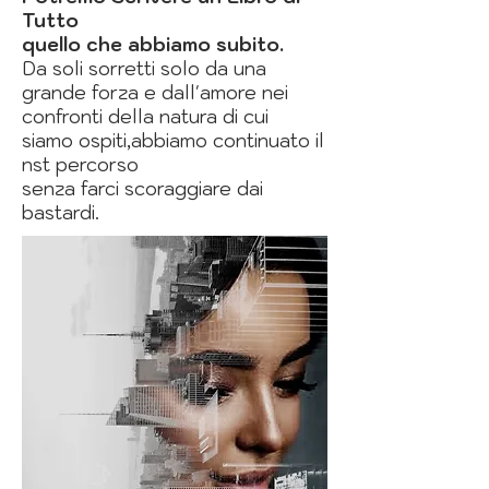
Tutto
quello
che abbiamo subito.
Da soli sorretti solo da una
grande forza e dall'amore nei
confronti della natura di cui
siamo ospiti,abbiamo continuato il
nst percorso
senza farci scoraggiare dai
bastardi.