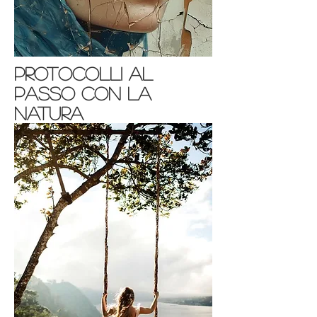
protocolli al
passo con la
natura