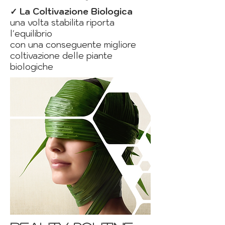
✓ La Coltivazione Biologica
una volta stabilita riporta
l'equilibrio
con una conseguente migliore
coltivazione delle piante
biologiche