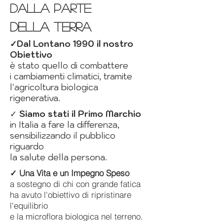
dalla parte
Della terra
✓Dal Lontano 1990 il nostro
Obiettivo
è stato quello di combattere
i cambiamenti climatici, tramite
l'agricoltura biologica
rigenerativa.
✓
Siamo stati il Primo Marchio
in Italia a fare la differenza,
sensibilizzando il pubblico
riguardo
la salute della persona.
✓
Una Vita e un Impegno Speso
a sostegno di chi con
grande fatica
ha avuto l'obiettivo di ripristinare
l'equilibrio
e la microflora biologica nel terreno.