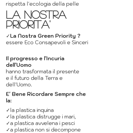
rispetta l'ecologia della pelle
la nostra
priorita'
✓
La Nostra Green Priority ?
essere Eco Consapevoli e Sinceri
Il progresso e l'Incuria
dell'Uomo
hanno trasformata il presente
e il futuro della Terra e
dell'Uomo.
E' Bene Ricordare Sempre che
la:
✓la plastica inquina
✓la plastica distrugge i mari,
✓a plastica avvelena i pesci
✓a plastica non si decompone