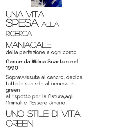
UNa vita
spesa
alla
ricerca
maniacale
della perfezione a ogni costo
Nasce da Wilma Scarton nel
1990
Sopravvissuta al cancro, dedica
tutta la sua vita al benessere
green
al rispetto per la Natura,agli
Animali e l'Essere Umano
uno stile di vita
green